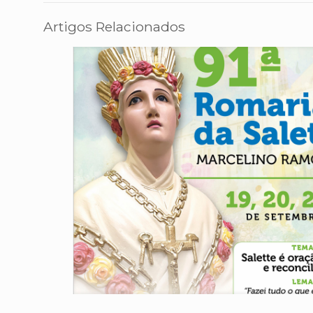
Artigos Relacionados