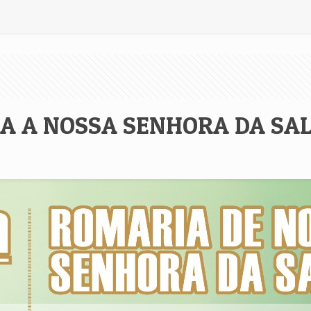
A A NOSSA SENHORA DA SA