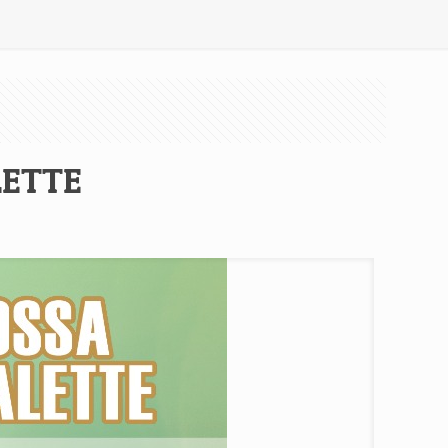
LETTE