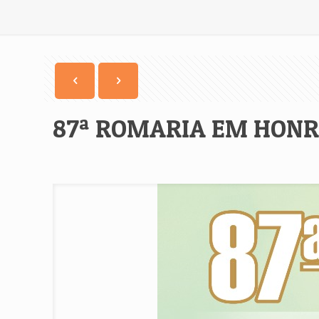
87ª ROMARIA EM HONR