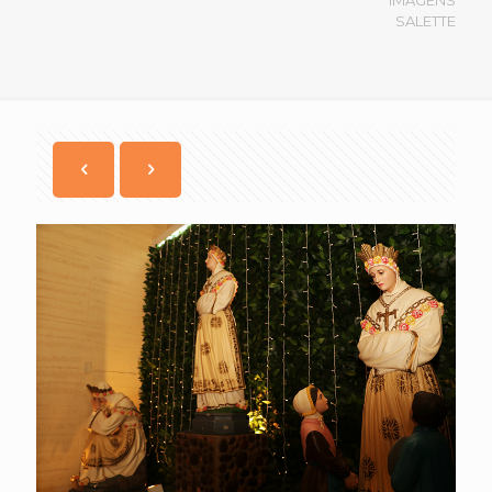
SALETTE