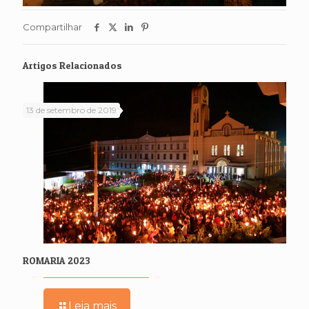
Compartilhar
Artigos Relacionados
13 de setembro de 2019
ROMARIA 2023
Leia mais