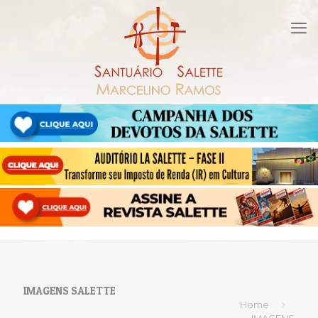
IMAGENS SALETTE
Home
IMAGENS