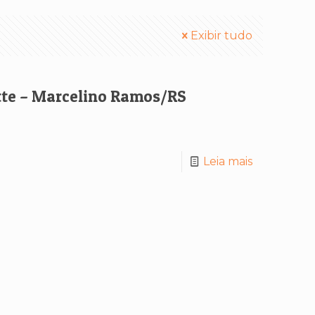
Exibir tudo
tte – Marcelino Ramos/RS
Leia mais