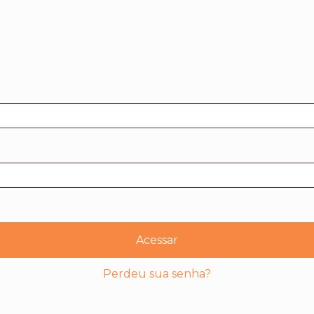
Acessar
Perdeu sua senha?